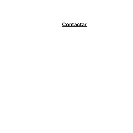
Contactar