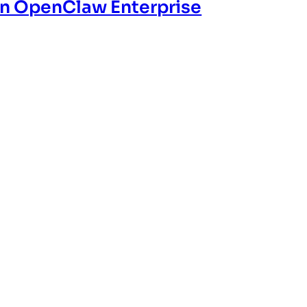
on OpenClaw Enterprise